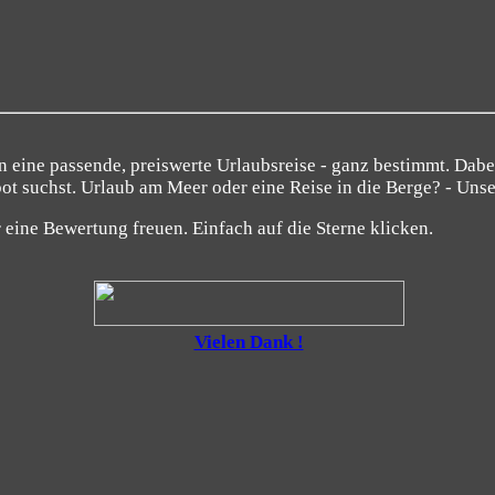
 eine passende, preiswerte Urlaubsreise - ganz bestimmt. Dabei
ot suchst. Urlaub am Meer oder eine Reise in die Berge? - Uns
eine Bewertung freuen. Einfach auf die Sterne klicken.
Vielen Dank !