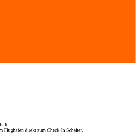
haft.
m Flughafen direkt zum Check-In Schalter.