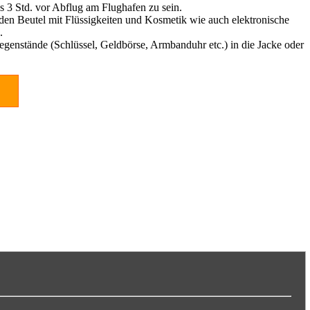
s 3 Std. vor Abflug am Flughafen zu sein.
den Beutel mit Flüssigkeiten und Kosmetik wie auch elektronische
.
genstände (Schlüssel, Geldbörse, Armbanduhr etc.) in die Jacke oder