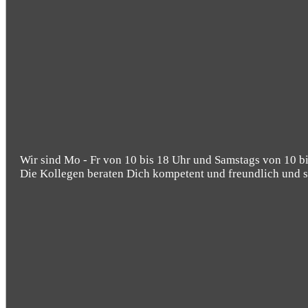
Wir sind Mo - Fr von 10 bis 18 Uhr und Samstags von 10 bi
Die Kollegen beraten Dich kompetent und freundlich und s