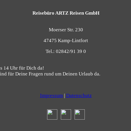
Reisebüro ARTZ Reisen GmbH
Moerser Str. 230
47475 Kamp-Lintfort
Tel.: 02842/91 39 0
s 14 Uhr für Dich da!
ind für Deine Fragen rund um Deinen Urlaub da.
Impressum
|
Datenschutz