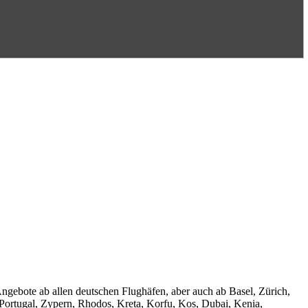
Angebote ab allen deutschen Flughäfen, aber auch ab Basel, Zürich,
 Portugal, Zypern, Rhodos, Kreta, Korfu, Kos, Dubai, Kenia,