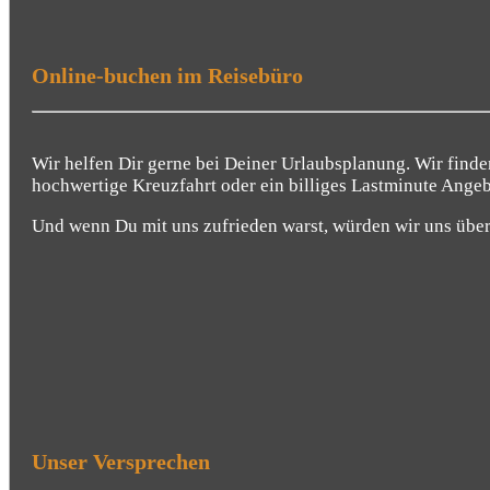
Online-buchen im Reisebüro
Wir helfen Dir gerne bei Deiner Urlaubsplanung. Wir finden
hochwertige Kreuzfahrt oder ein billiges Lastminute Angeb
Und wenn Du mit uns zufrieden warst, würden wir uns über 
Unser Versprechen