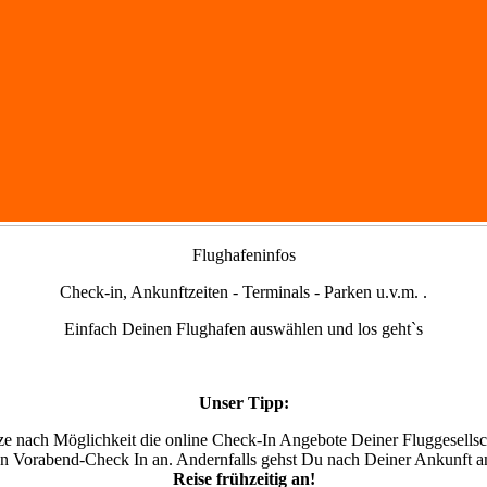
Flughafeninfos
Check-in, Ankunftzeiten - Terminals - Parken u.v.m. .
Einfach Deinen Flughafen auswählen und los geht`s
Unser Tipp:
e nach Möglichkeit die online Check-In Angebote Deiner Fluggesellsc
nen Vorabend-Check In an. Andernfalls gehst Du nach Deiner Ankunft a
Reise frühzeitig an!