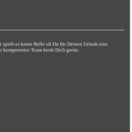
 spielt es keine Rolle ob Du für Deinen Urlaub eine
er kompetentes Team berät Dich gerne.