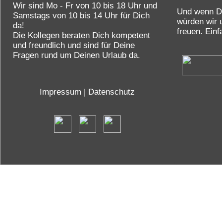
Wir sind Mo - Fr von 10 bis 18 Uhr und
Und wenn Du
Samstags von 10 bis 14 Uhr für Dich
würden wir 
da!
freuen. Einf
Die Kollegen beraten Dich kompetent
und freundlich und sind für Deine
Fragen rund um Deinen Urlaub da.
Impressum
|
Datenschutz